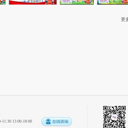
更
:30 13:00-18:00