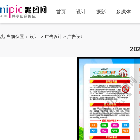
首页
设计
摄影
多媒体
当前位置：
设计
>
广告设计
>
广告设计
2