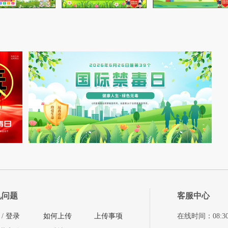
见问题
客服中心
/
登录
如何上传
上传事项
在线时间：08:30-11