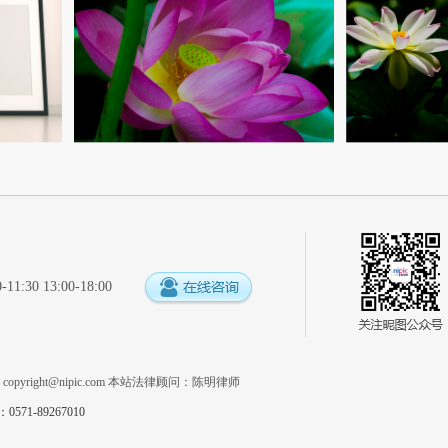
:30 13:00-18:00
系
copyright@nipic.com
本站法律顾问：陈明律师
1-89267010