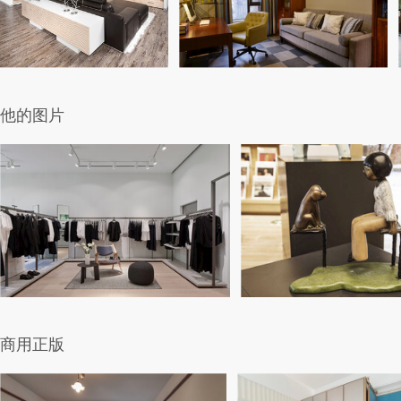
他的图片
商用正版