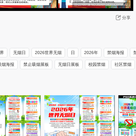
分享
世界
无烟日
2026世界无烟
日
2026年
禁烟海报
吸烟海报
禁止吸烟展板
无烟日展板
校园禁烟
社区禁烟