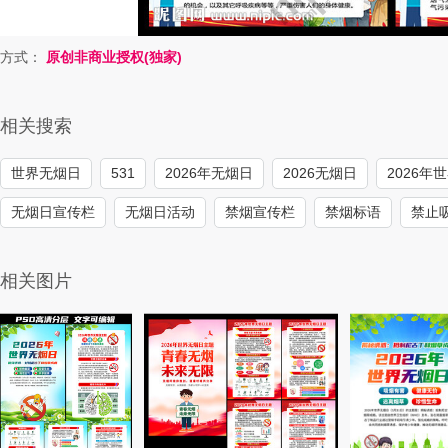
方式：
原创非商业授权(独家)
相关搜索
世界无烟日
531
2026年无烟日
2026无烟日
2026年
无烟日宣传栏
无烟日活动
禁烟宣传栏
禁烟标语
禁止
相关图片