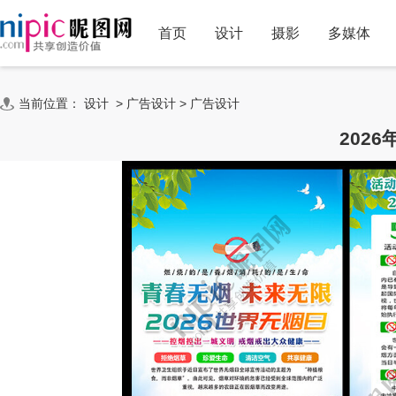
首页
设计
摄影
多媒体
当前位置：
设计
>
广告设计
>
广告设计
202