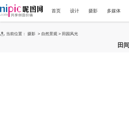
首页
设计
摄影
多媒体
当前位置：
摄影
>
自然景观
>
田园风光
田