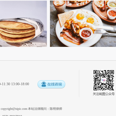
:30 13:00-18:00
系
copyright@nipic.com
本站法律顾问：陈明律师