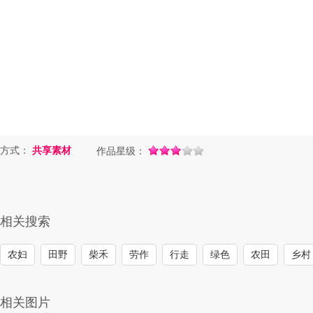
方式：
共享素材
作品星级：
相关搜索
农妇
田野
柴禾
劳作
行走
绿色
农田
乡村
相关图片