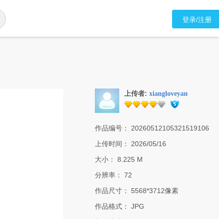
登录/注册
上传者:
xiangloveyan
作品编号：
20260512105321519106
上传时间：
2026/05/16
大小：
8.225 M
分辨率：
72
作品尺寸：
5568*3712像素
作品格式：
JPG