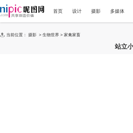
首页
设计
摄影
多媒体
当前位置：
摄影
>
生物世界
>
家禽家畜
站立