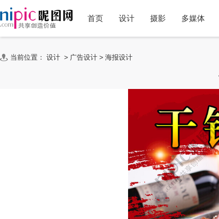
首页
设计
摄影
多媒体
当前位置：
设计
>
广告设计
>
海报设计