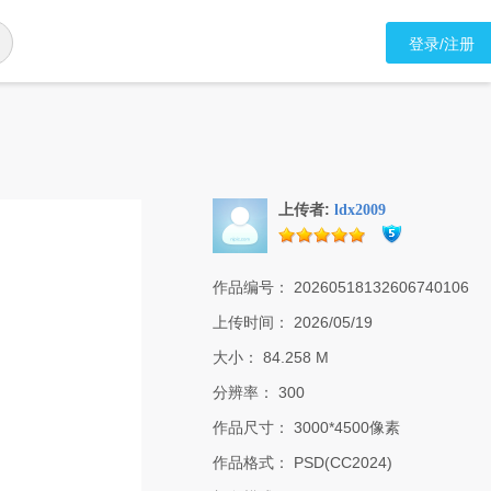
登录/注册
上传者:
ldx2009
作品编号：
20260518132606740106
上传时间：
2026/05/19
大小：
84.258 M
分辨率：
300
作品尺寸：
3000*4500像素
作品格式：
PSD(CC2024)