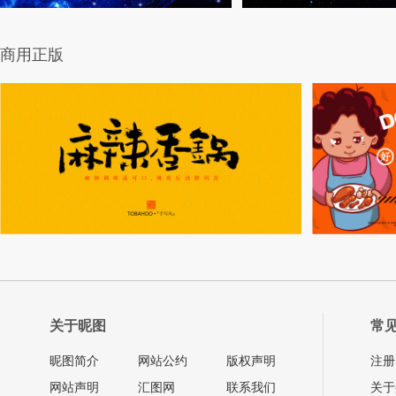
商用正版
关于昵图
常
昵图简介
网站公约
版权声明
注册
网站声明
汇图网
联系我们
关于