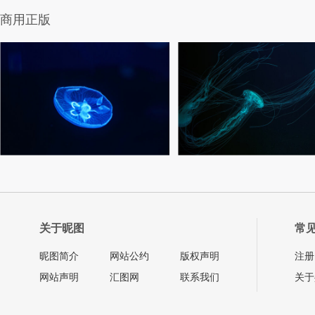
商用正版
关于昵图
常
昵图简介
网站公约
版权声明
注册
网站声明
汇图网
联系我们
关于