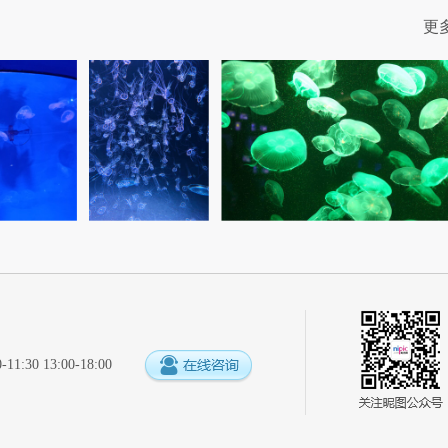
更
:30 13:00-18:00