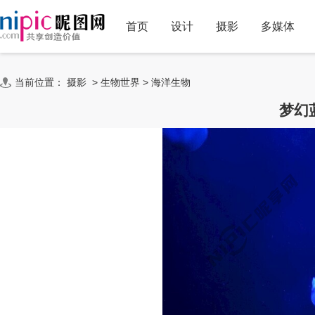
首页
设计
摄影
多媒体
当前位置：
摄影
>
生物世界
>
海洋生物
梦幻