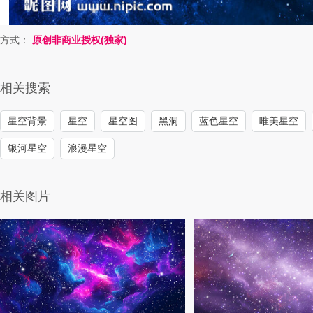
方式：
原创非商业授权(独家)
相关搜索
星空背景
星空
星空图
黑洞
蓝色星空
唯美星空
银河星空
浪漫星空
相关图片