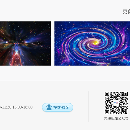
更
:30 13:00-18:00