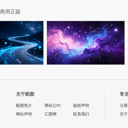
商用正版
关于昵图
常
昵图简介
网站公约
版权声明
注册
网站声明
汇图网
联系我们
关于