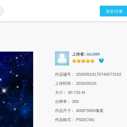
登录/注册
上传者:
ldx2009
作品编号：
20260519170746573102
上传时间：
2026/05/20
大小：
90.725 M
分辨率：
300
作品尺寸：
4000*3000像素
作品格式：
PSD(CS6)