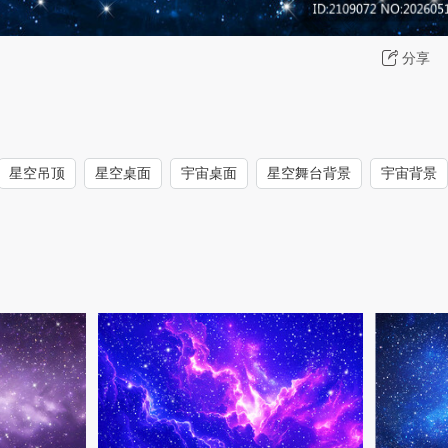
分享
星空吊顶
星空桌面
宇宙桌面
星空舞台背景
宇宙背景