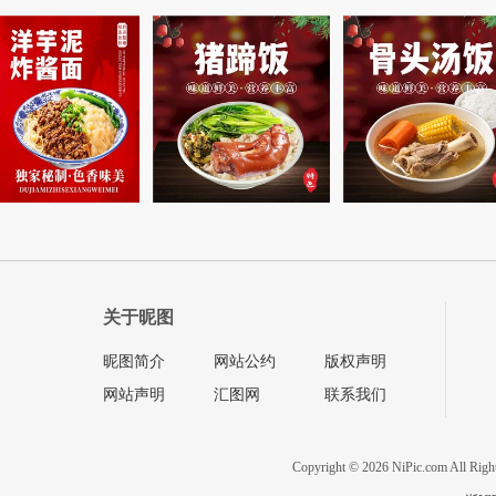
关于昵图
昵图简介
网站公约
版权声明
网站声明
汇图网
联系我们
Copyright © 2026 NiPic.com All Righ