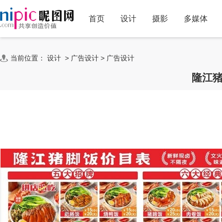
首页
设计
摄影
多媒体
当前位置：
设计
>
广告设计
>
广告设计
隆江