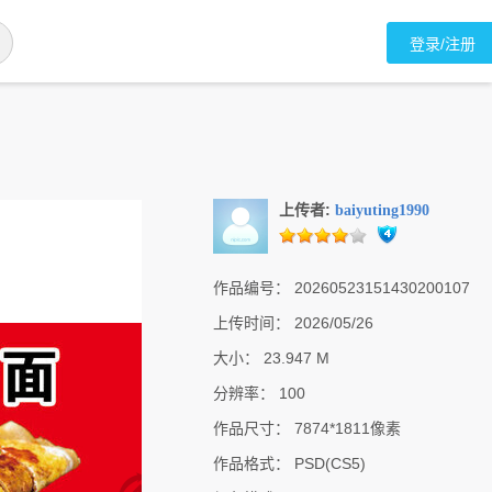
登录/注册
上传者:
baiyuting1990
作品编号：
20260523151430200107
上传时间：
2026/05/26
大小：
23.947 M
分辨率：
100
作品尺寸：
7874*1811像素
作品格式：
PSD(CS5)