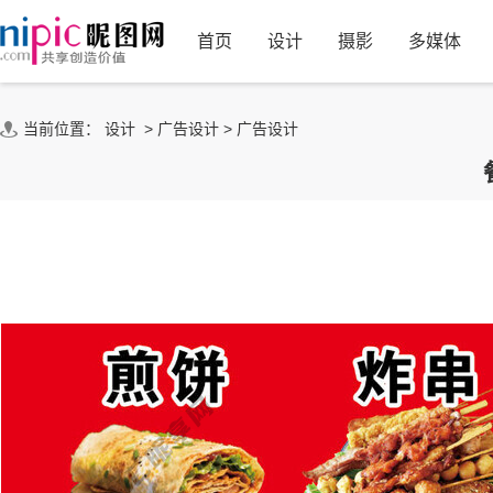
首页
设计
摄影
多媒体
当前位置：
设计
>
广告设计
>
广告设计