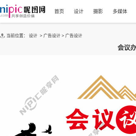
首页
设计
摄影
多媒体
当前位置：
设计
>
广告设计
>
广告设计
会议