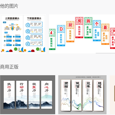
他的图片
商用正版