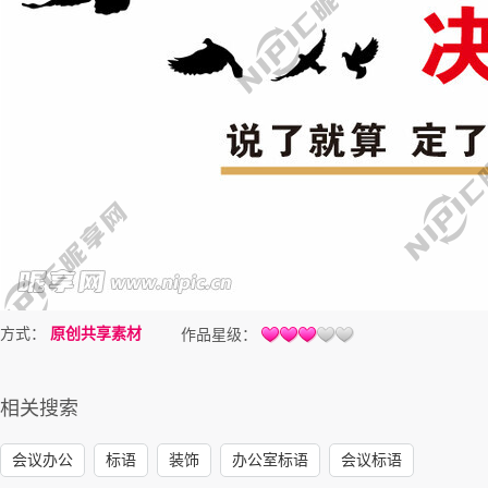
方式：
原创共享素材
作品星级：
相关搜索
会议办公
标语
装饰
办公室标语
会议标语