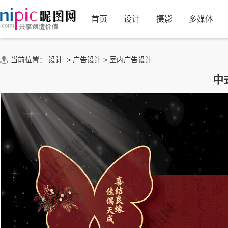
首页
设计
摄影
多媒体
当前位置：
设计
>
广告设计
>
室内广告设计
中