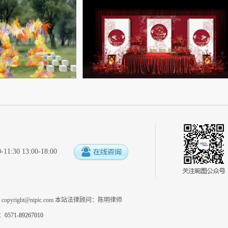
:30 13:00-18:00
系
copyright@nipic.com
本站法律顾问：陈明律师
1-89267010