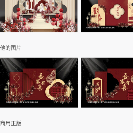
他的图片
商用正版