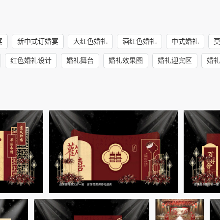
宴
新中式订婚宴
大红色婚礼
酒红色婚礼
中式婚礼
红色婚礼设计
婚礼舞台
婚礼效果图
婚礼迎宾区
婚