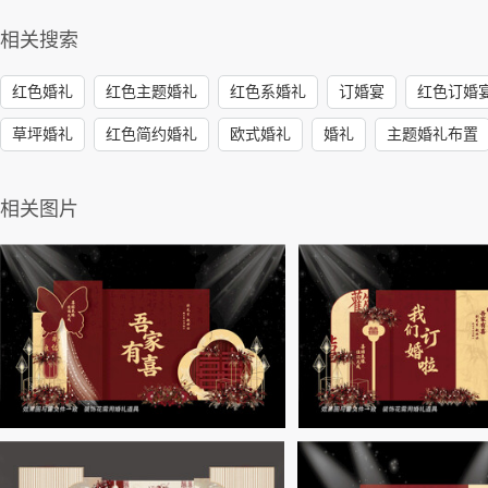
相关搜索
红色婚礼
红色主题婚礼
红色系婚礼
订婚宴
红色订婚
草坪婚礼
红色简约婚礼
欧式婚礼
婚礼
主题婚礼布置
相关图片