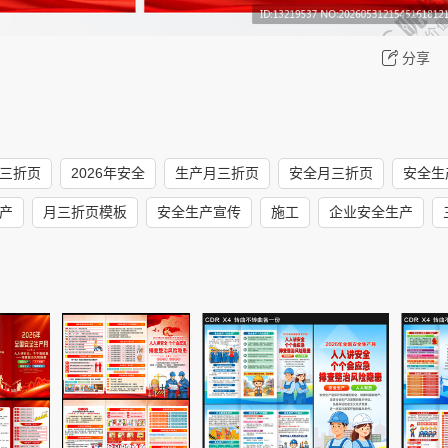
分享
三折页
2026年安全
生产月三折页
安全月三折页
安全生
产
月三折页模板
安全生产宣传
施工
企业安全生产