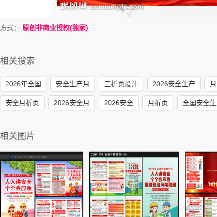
方式：
原创非商业授权(独家)
相关搜索
2026年全国
安全生产月
三折页设计
2026安全生产
月
安全月折页
2026安全月
2026安全
月折页
全国安全生
相关图片