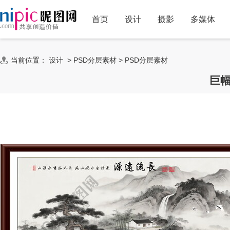
首页
设计
摄影
多媒体
当前位置：
设计
>
PSD分层素材
>
PSD分层素材
巨