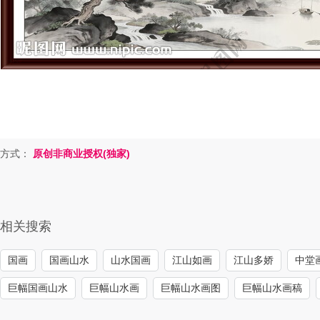
方式：
原创非商业授权(独家)
相关搜索
国画
国画山水
山水国画
江山如画
江山多娇
中堂
巨幅国画山水
巨幅山水画
巨幅山水画图
巨幅山水画稿