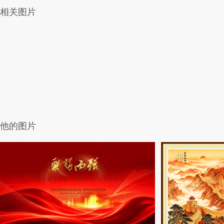
相关图片
他的图片