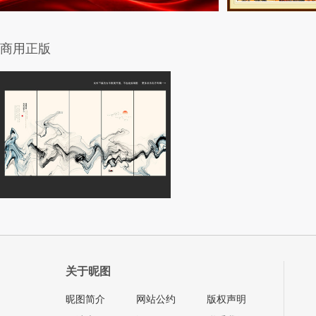
商用正版
关于昵图
昵图简介
网站公约
版权声明