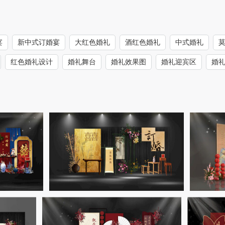
宴
新中式订婚宴
大红色婚礼
酒红色婚礼
中式婚礼
红色婚礼设计
婚礼舞台
婚礼效果图
婚礼迎宾区
婚