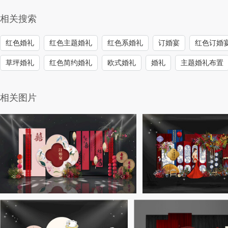
相关搜索
红色婚礼
红色主题婚礼
红色系婚礼
订婚宴
红色订婚
草坪婚礼
红色简约婚礼
欧式婚礼
婚礼
主题婚礼布置
相关图片