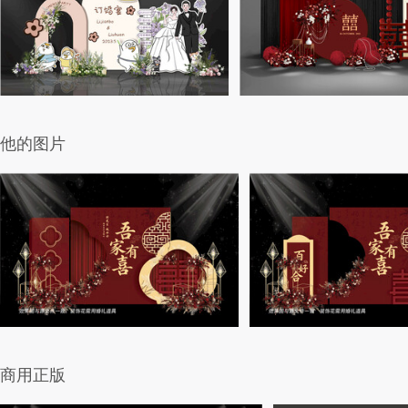
他的图片
商用正版