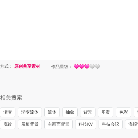
方式：
原创共享素材
作品星级：
相关搜索
渐变
渐变流体
流体
抽象
背景
图案
色彩
底纹
展板背景
主画面背景
科技KV
科技会议
海报