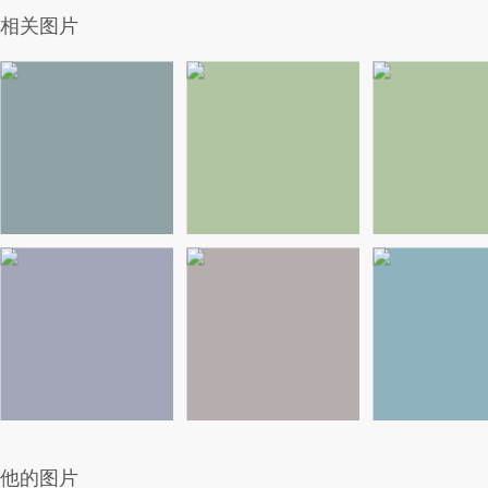
相关图片
他的图片