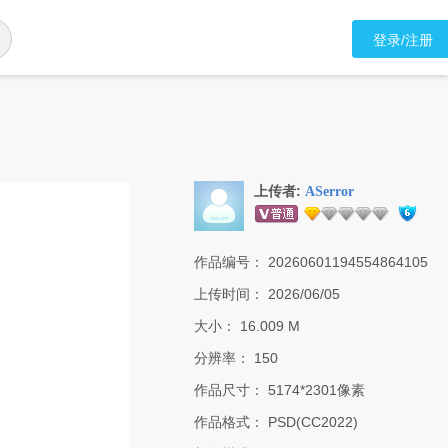
登录/注册
上传者:
ASerror
作品编号：
20260601194554864105
上传时间：
2026/06/05
大小：
16.009 M
分辨率：
150
作品尺寸：
5174*2301像素
作品格式：
PSD(CC2022)