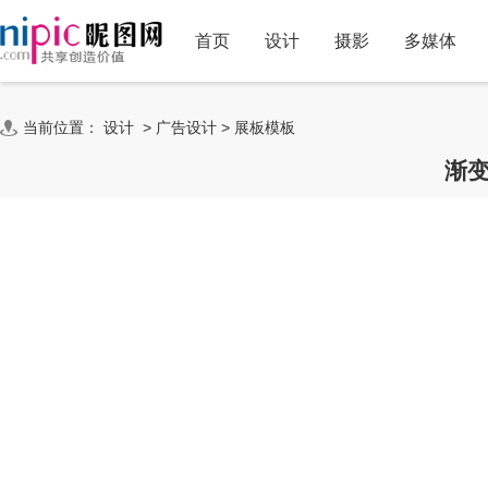
首页
设计
摄影
多媒体
当前位置：
设计
>
广告设计
>
展板模板
渐