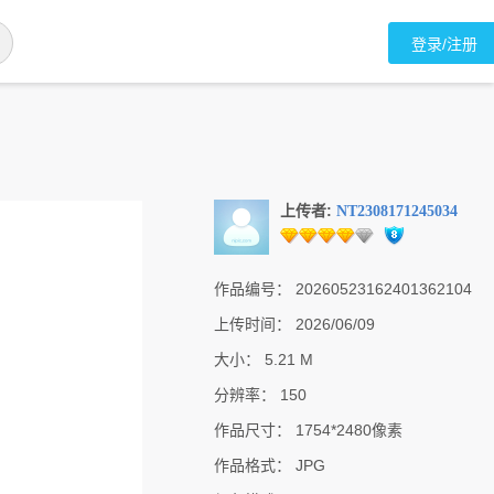
登录/注册
上传者:
NT2308171245034
作品编号：
20260523162401362104
上传时间：
2026/06/09
大小：
5.21 M
分辨率：
150
作品尺寸：
1754*2480像素
作品格式：
JPG