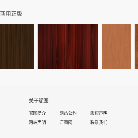
商用正版
关于昵图
昵图简介
网站公约
版权声明
网站声明
汇图网
联系我们