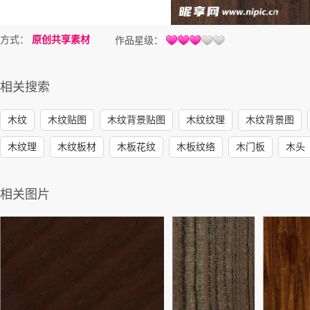
方式：
原创共享素材
作品星级：
相关搜索
木纹
木纹贴图
木纹背景贴图
木纹纹理
木纹背景图
木纹理
木纹板材
木板花纹
木板纹络
木门板
木头
相关图片