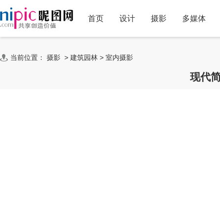
首页
设计
摄影
多媒体
当前位置：
摄影
>
建筑园林
>
室内摄影
现代