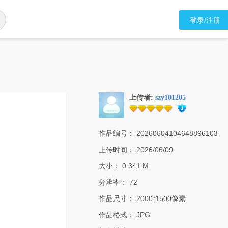
登录/注册
上传者:
szy101205
作品编号：
20260604104648896103
上传时间：
2026/06/09
大小：
0.341 M
分辨率：
72
作品尺寸：
2000*1500像素
作品格式：
JPG