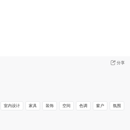
分享
室内设计
家具
装饰
空间
色调
窗户
氛围