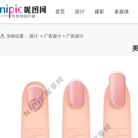
首页
设计
摄影
多媒体
当前位置：
设计
>
广告设计
>
广告设计