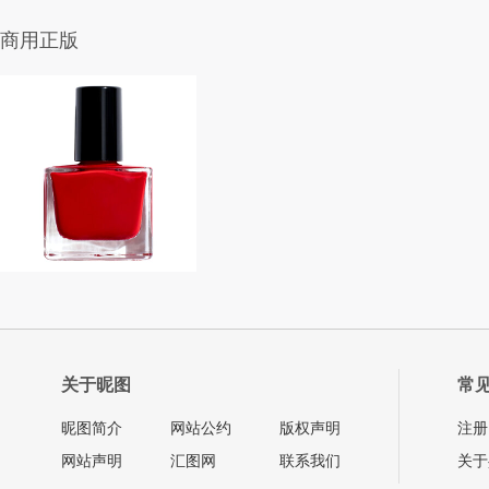
商用正版
关于昵图
常
昵图简介
网站公约
版权声明
注册
网站声明
汇图网
联系我们
关于