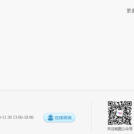
更
:30 13:00-18:00