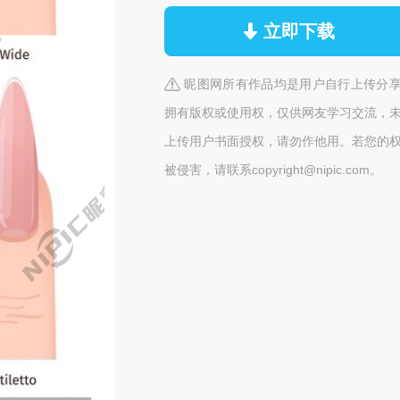
立即下载
昵图网所有作品均是用户自行上传分
拥有版权或使用权，仅供网友学习交流，
上传用户书面授权，请勿作他用。若您的
被侵害，请联系copyright@nipic.com。