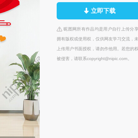
立即下载
昵图网所有作品均是用户自行上传分
拥有版权或使用权，仅供网友学习交流，
上传用户书面授权，请勿作他用。若您的
被侵害，请联系copyright@nipic.com。