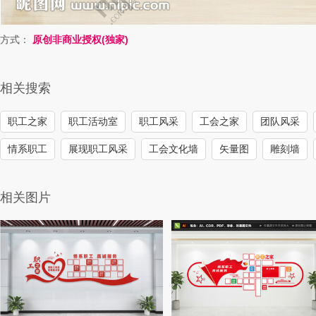
方式：
原创非商业授权(独家)
相关搜索
职工之家
职工活动室
职工风采
工会之家
团队风采
情系职工
展现职工风采
工会文化墙
矢量图
雕刻墙
相关图片