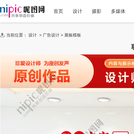
首页
设计
摄影
多媒体
当前位置：
设计
>
广告设计
>
展板模板