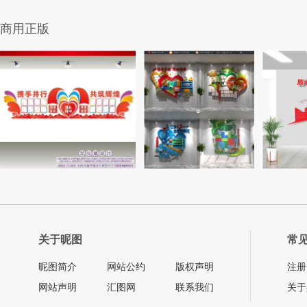
商用正版
关于昵图
常
昵图简介
网站公约
版权声明
注册
网站声明
汇图网
联系我们
关于