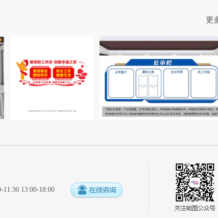
更
:30 13:00-18:00