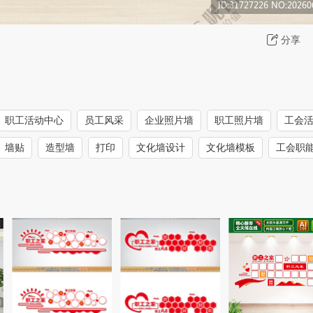
分享
职工活动中心
员工风采
企业照片墙
职工照片墙
工会
墙贴
造型墙
打印
文化墙设计
文化墙模板
工会职