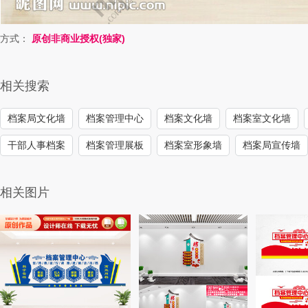
方式：
原创非商业授权(独家)
相关搜索
档案局文化墙
档案管理中心
档案文化墙
档案室文化墙
干部人事档案
档案管理展板
档案室形象墙
档案局宣传墙
相关图片