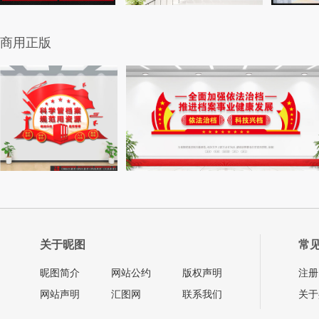
商用正版
关于昵图
常
昵图简介
网站公约
版权声明
注册
网站声明
汇图网
联系我们
关于