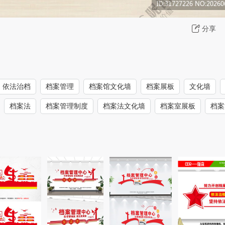
分享
依法治档
档案管理
档案馆文化墙
档案展板
文化墙
档案法
档案管理制度
档案法文化墙
档案室展板
档案