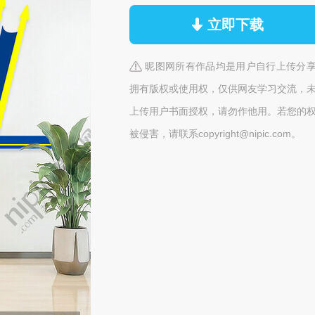
立即下载
昵图网所有作品均是用户自行上传分
拥有版权或使用权，仅供网友学习交流，
上传用户书面授权，请勿作他用。若您的
被侵害，请联系copyright@nipic.com。