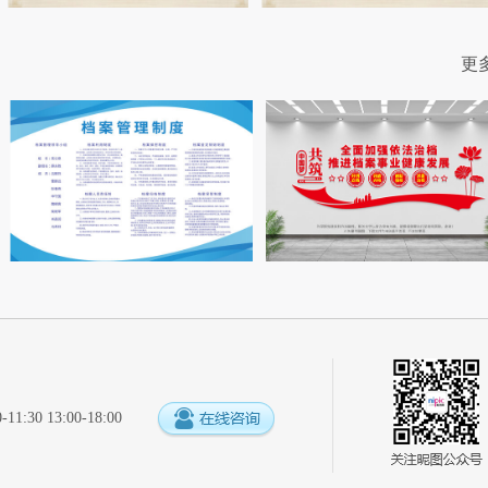
更
:30 13:00-18:00