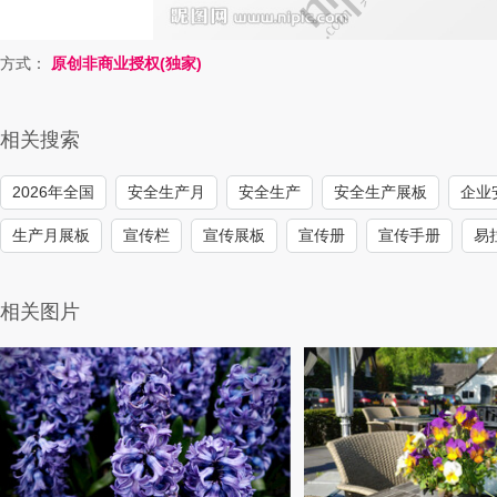
方式：
原创非商业授权(独家)
相关搜索
2026年全国
安全生产月
安全生产
安全生产展板
企业
生产月展板
宣传栏
宣传展板
宣传册
宣传手册
易
相关图片