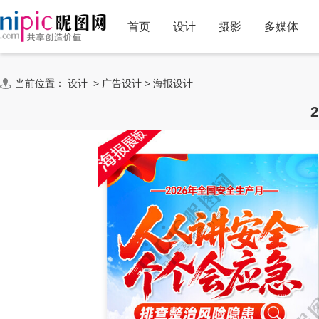
首页
设计
摄影
多媒体
当前位置：
设计
>
广告设计
>
海报设计