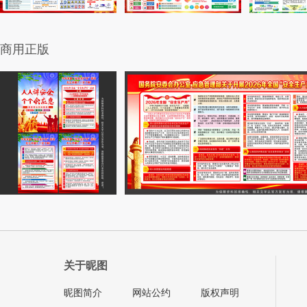
商用正版
关于昵图
昵图简介
网站公约
版权声明