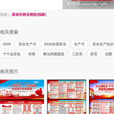
方式：
原创非商业授权(独家)
相关搜索
2026
安全生产月
2026全国安全
生产月
安全生产知识
个个会应急
排查
整治风险隐患
三折页
折页
挂图
相关图片