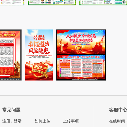
常见问题
客服中
注册
/
登录
如何上传
上传事项
在线时间：08