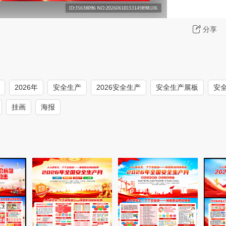
分享
2026年
安全生产
2026安全生产
安全生产展板
安
挂画
海报