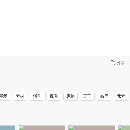
分享
展示
素材
创意
视觉
风格
页面
布局
元素