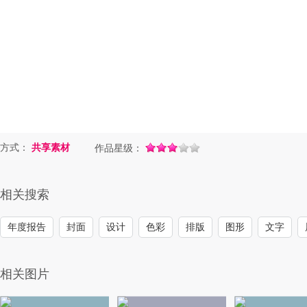
方式：
共享素材
作品星级：
相关搜索
年度报告
封面
设计
色彩
排版
图形
文字
相关图片