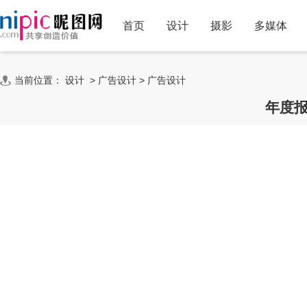
首页
设计
摄影
多媒体
当前位置：
设计
>
广告设计
>
广告设计
年度