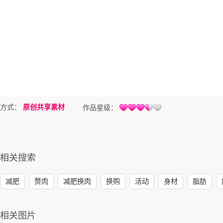
方式：
原创共享素材
作品星级：
相关搜索
减肥
赘肉
减肥换肉
换购
活动
身材
脂肪
相关图片