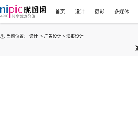
首页
设计
摄影
多媒体
当前位置：
设计
>
广告设计
>
海报设计