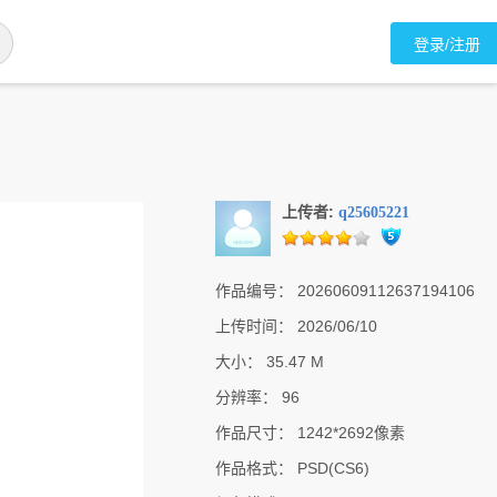
登录/注册
上传者:
q25605221
作品编号：
20260609112637194106
上传时间：
2026/06/10
大小：
35.47 M
分辨率：
96
作品尺寸：
1242*2692像素
作品格式：
PSD(CS6)