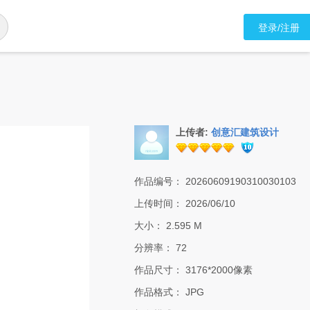
登录/注册
上传者:
创意汇建筑设计
作品编号：
20260609190310030103
上传时间：
2026/06/10
大小：
2.595 M
分辨率：
72
作品尺寸：
3176*2000像素
作品格式：
JPG