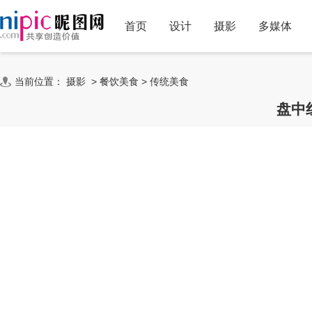
首页
设计
摄影
多媒体
当前位置：
摄影
>
餐饮美食
>
传统美食
盘中