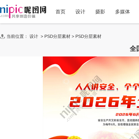
首页
设计
摄影
多媒体
当前位置：
设计
>
PSD分层素材
>
PSD分层素材
全