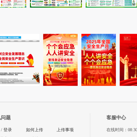
见问题
客服中心
/
登录
如何上传
上传事项
在线时间：08:30-11