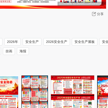
分享
2026年
安全生产
2026安全生产
安全生产展板
安
挂画
海报