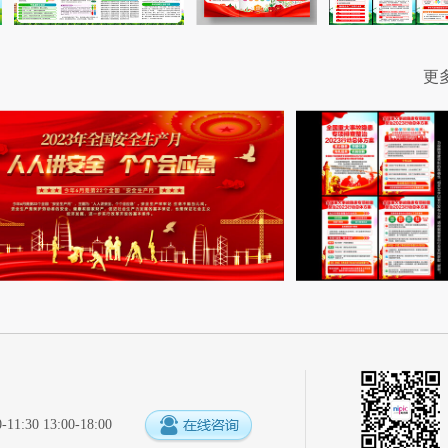
更
:30 13:00-18:00