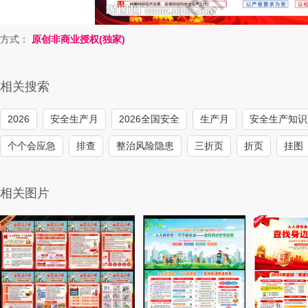
方式：
原创非商业授权(独家)
相关搜索
2026
安全生产月
2026全国安全
生产月
安全生产知识
个个会应急
排查
整治风险隐患
三折页
折页
挂图
相关图片