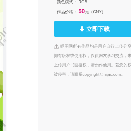
颜色模式：
RGB
50
作品价格：
元（CNY）
立即下载
昵图网所有作品均是用户自行上传分
拥有版权或使用权，仅供网友学习交流，
上传用户书面授权，请勿作他用。若您的
被侵害，请联系copyright@nipic.com。