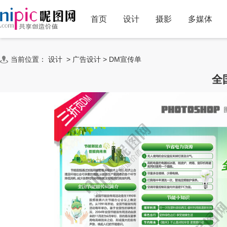
首页
设计
摄影
多媒体
当前位置：
设计
>
广告设计
>
DM宣传单
全