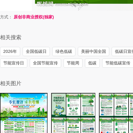
方式：
原创非商业授权(独家)
相关搜索
2026年
全国低碳日
绿色低碳
美丽中国全国
低碳日宣
节能宣传日
全国节能宣传
节能周
低碳
节能低碳宣传
相关图片