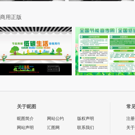
商用正版
关于昵图
常
昵图简介
网站公约
版权声明
注册
网站声明
汇图网
联系我们
关于