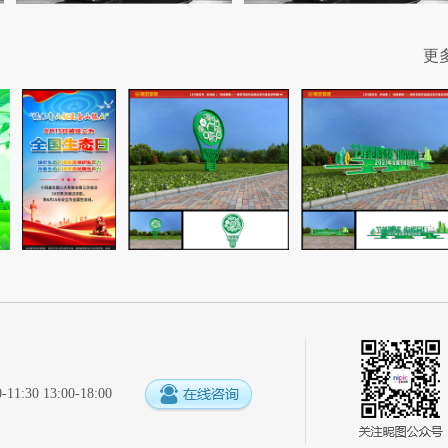
更
:30 13:00-18:00