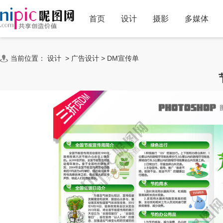
首页
设计
摄影
多媒体
当前位置：
设计
>
广告设计
>
DM宣传单