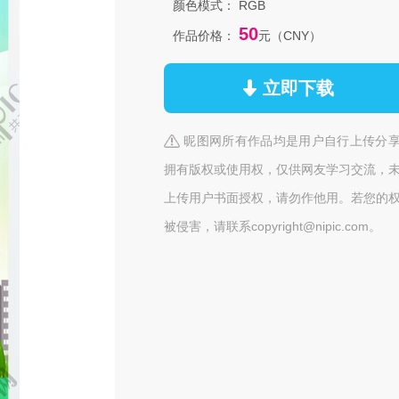
颜色模式：
RGB
50
作品价格：
元（CNY）
立即下载
昵图网所有作品均是用户自行上传分
拥有版权或使用权，仅供网友学习交流，
上传用户书面授权，请勿作他用。若您的
被侵害，请联系copyright@nipic.com。