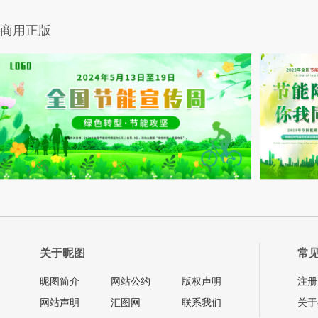
商用正版
关于昵图
常
昵图简介
网站公约
版权声明
注册
网站声明
汇图网
联系我们
关于