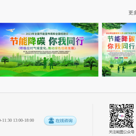
更
:30 13:00-18:00