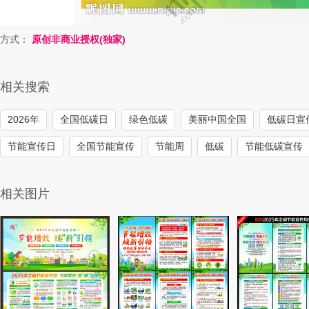
方式：
原创非商业授权(独家)
相关搜索
2026年
全国低碳日
绿色低碳
美丽中国全国
低碳日宣
节能宣传日
全国节能宣传
节能周
低碳
节能低碳宣传
相关图片