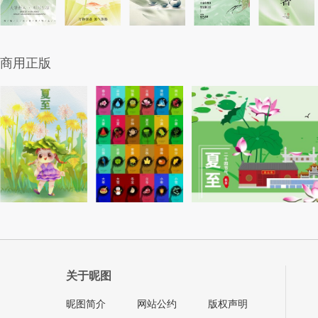
商用正版
关于昵图
昵图简介
网站公约
版权声明