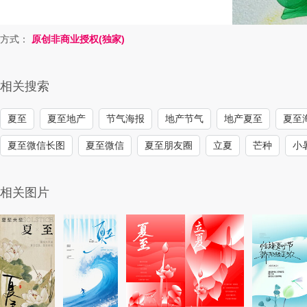
方式：
原创非商业授权(独家)
相关搜索
夏至
夏至地产
节气海报
地产节气
地产夏至
夏至
夏至微信长图
夏至微信
夏至朋友圈
立夏
芒种
小
相关图片