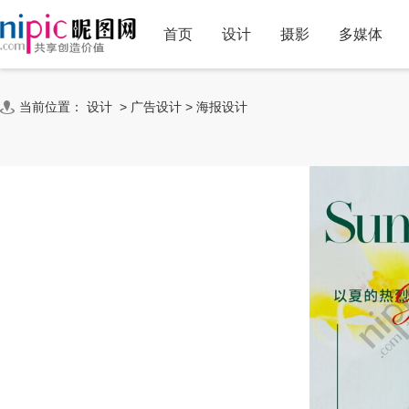
首页
设计
摄影
多媒体
当前位置：
设计
>
广告设计
>
海报设计