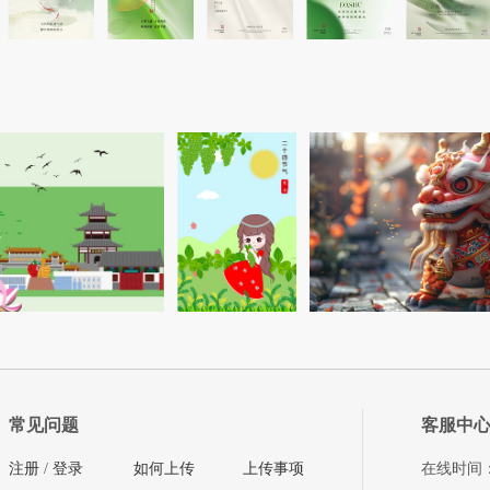
常见问题
客服中
注册
/
登录
如何上传
上传事项
在线时间：08