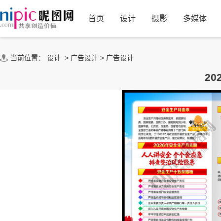
首页
设计
摄影
多媒体
当前位置：
设计
>
广告设计
>
广告设计
2