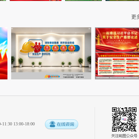
更
:30 13:00-18:00