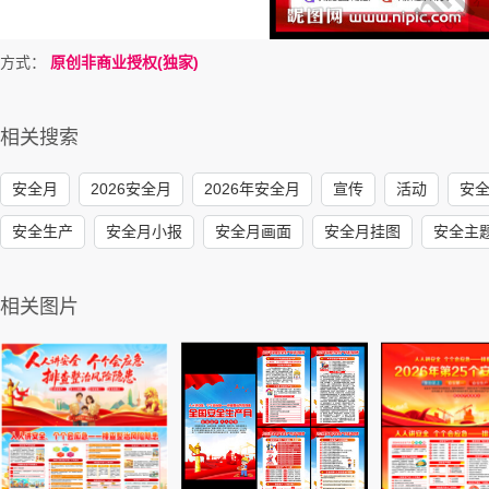
方式：
原创非商业授权(独家)
相关搜索
安全月
2026安全月
2026年安全月
宣传
活动
安
安全生产
安全月小报
安全月画面
安全月挂图
安全主
相关图片