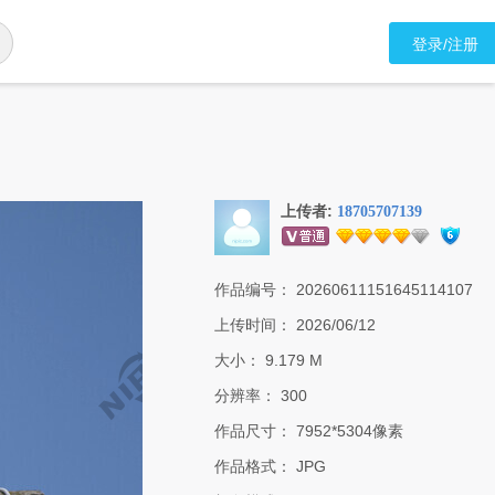
登录/注册
上传者:
18705707139
作品编号：
20260611151645114107
上传时间：
2026/06/12
大小：
9.179 M
分辨率：
300
作品尺寸：
7952*5304像素
作品格式：
JPG