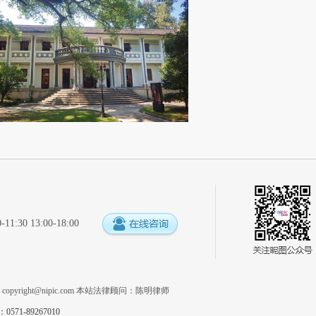
:30 13:00-18:00
系
copyright@nipic.com
本站法律顾问：陈明律师
1-89267010