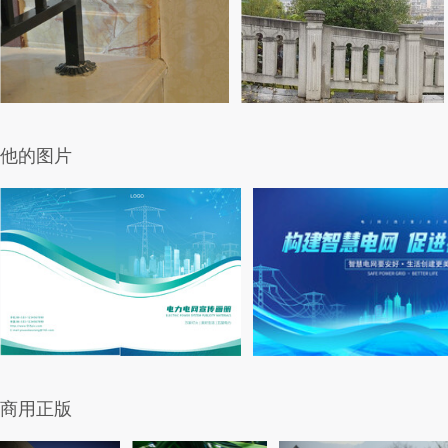
他的图片
商用正版