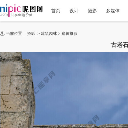
首页
设计
摄影
多媒体
当前位置：
摄影
>
建筑园林
>
建筑摄影
古老