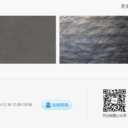
更
:30 13:00-18:00