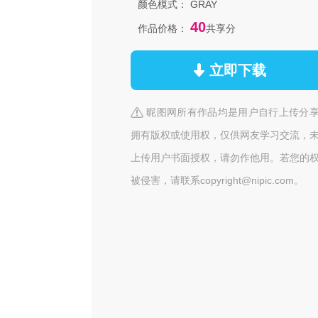
颜色模式：
GRAY
40
作品价格：
共享分
立即下载
昵图网所有作品均是用户自行上传分
拥有版权或使用权，仅供网友学习交流，
上传用户书面授权，请勿作他用。若您的
被侵害，请联系copyright@nipic.com。