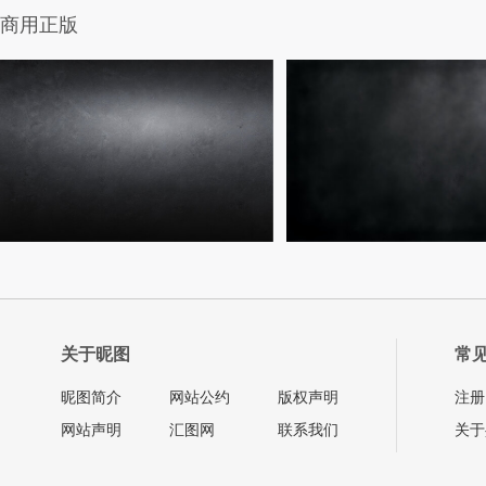
商用正版
关于昵图
常
昵图简介
网站公约
版权声明
注册
网站声明
汇图网
联系我们
关于