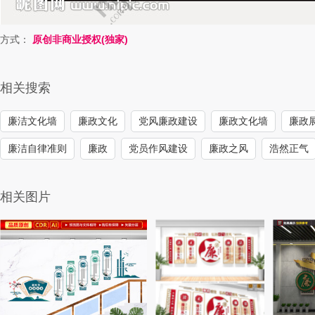
方式：
原创非商业授权(独家)
相关搜索
廉洁文化墙
廉政文化
党风廉政建设
廉政文化墙
廉政
廉洁自律准则
廉政
党员作风建设
廉政之风
浩然正气
相关图片