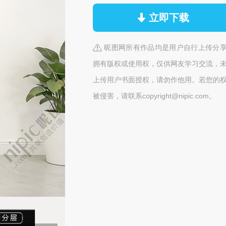
立即下载
昵图网所有作品均是用户自行上传分
拥有版权或使用权，仅供网友学习交流，
上传用户书面授权，请勿作他用。若您的
被侵害，请联系copyright@nipic.com。