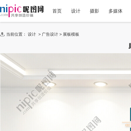
首页
设计
摄影
多媒体
当前位置：
设计
>
广告设计
>
展板模板