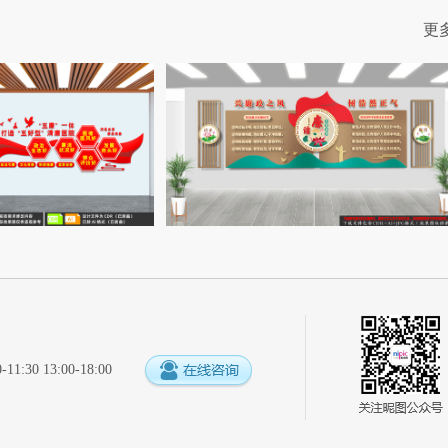
更
:30 13:00-18:00