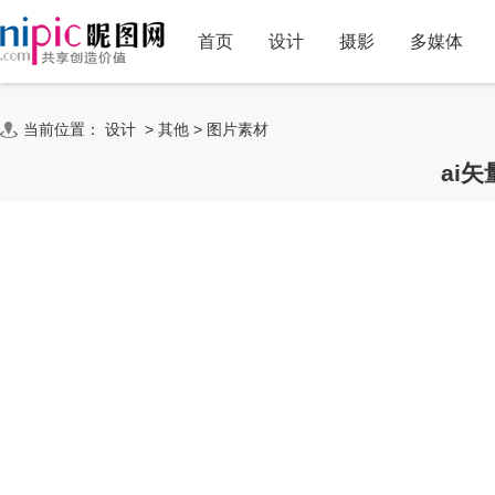
首页
设计
摄影
多媒体
当前位置：
设计
>
其他
>
图片素材
ai