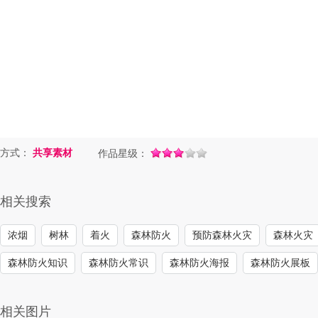
方式：
共享素材
作品星级：
相关搜索
浓烟
树林
着火
森林防火
预防森林火灾
森林火灾
森林防火知识
森林防火常识
森林防火海报
森林防火展板
相关图片