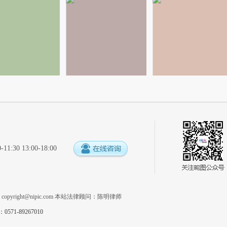
:30 13:00-18:00
系
copyright@nipic.com
本站法律顾问：陈明律师
1-89267010