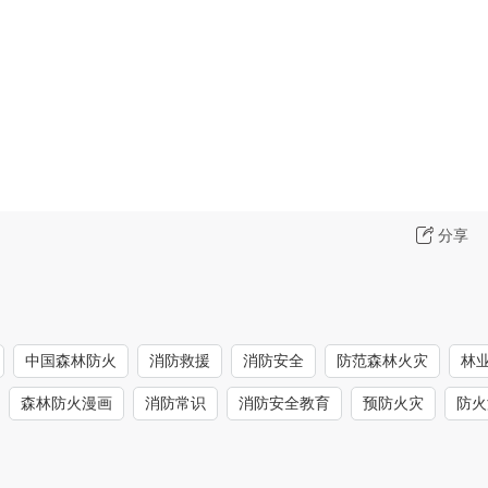
分享
中国森林防火
消防救援
消防安全
防范森林火灾
林
森林防火漫画
消防常识
消防安全教育
预防火灾
防火