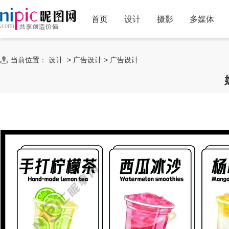
首页
设计
摄影
多媒体
当前位置：
设计
>
广告设计
>
广告设计