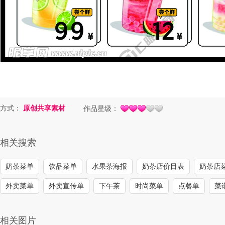
方式：
原创共享素材
作品星级：
相关搜索
奶茶菜单
饮品菜单
水果茶海报
奶茶店价目表
奶茶店
外卖菜单
外卖宣传单
下午茶
时尚菜单
点餐单
菜
相关图片