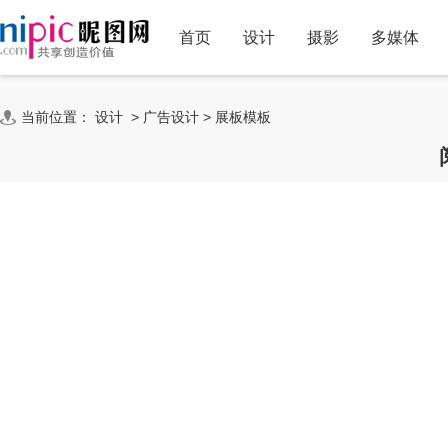
首页
设计
摄影
多媒体
当前位置：
设计
>
广告设计
>
展板模板