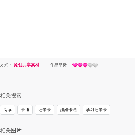
方式：
原创共享素材
作品星级：
相关搜索
阅读
卡通
记录卡
娃娃卡通
学习记录卡
相关图片