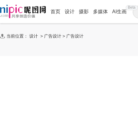
Beta
首页
设计
摄影
多媒体
AI生画
当前位置：
设计
>
广告设计
>
广告设计