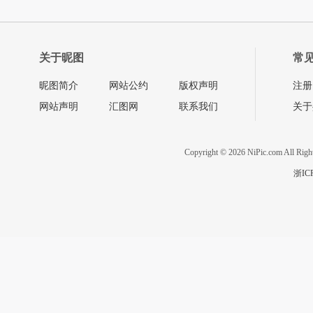
关于昵图
常
昵图简介
网站公约
版权声明
注册
网站声明
汇图网
联系我们
关于
Copyright © 2026 NiPic.com All Righ
浙IC