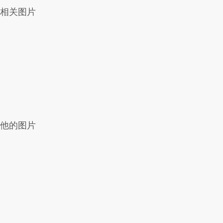
相关图片
他的图片