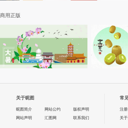
商用正版
关于昵图
常
昵图简介
网站公约
版权声明
注册
网站声明
汇图网
联系我们
关于