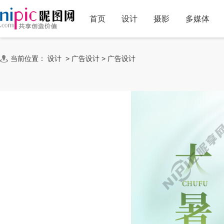
首页
设计
摄影
多媒体
当前位置：
设计
>
广告设计
>
广告设计