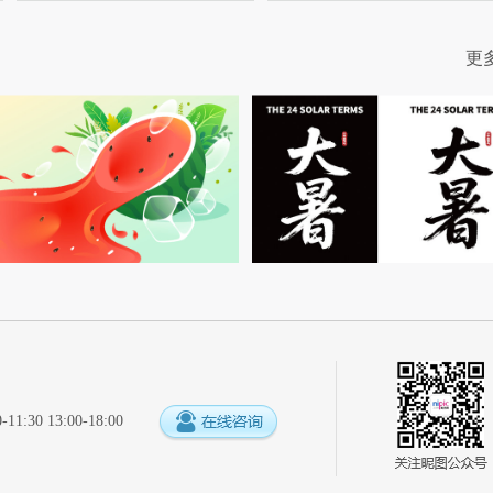
更
:30 13:00-18:00