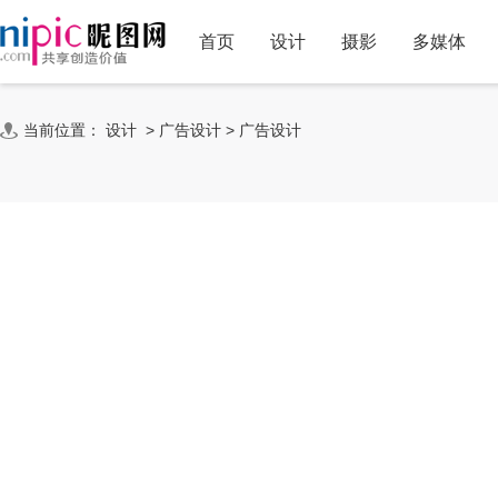
首页
设计
摄影
多媒体
当前位置：
设计
>
广告设计
>
广告设计