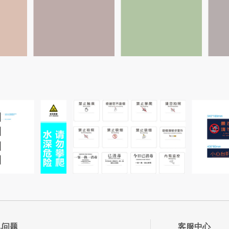
见问题
客服中心