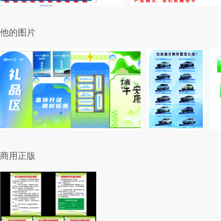
他的图片
商用正版