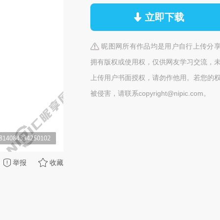
立即下载
昵图网所有作品均是用户自行上传分
拥有版权或使用权，仅供网友学习交流，
上传用户书面授权，请勿作他用。若您的
被侵害，请联系copyright@nipic.com。
举报
收藏