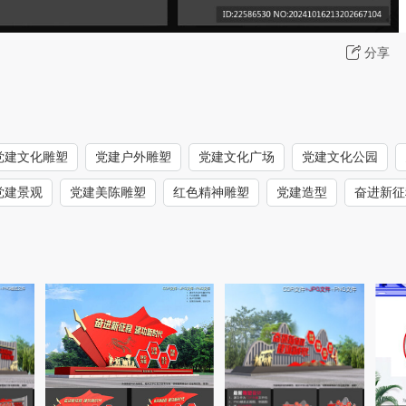
分享
党建文化雕塑
党建户外雕塑
党建文化广场
党建文化公园
党建景观
党建美陈雕塑
红色精神雕塑
党建造型
奋进新征