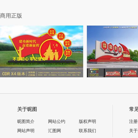
商用正版
关于昵图
常
昵图简介
网站公约
版权声明
注册
网站声明
汇图网
联系我们
关于