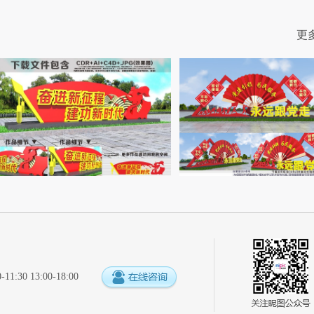
更
:30 13:00-18:00