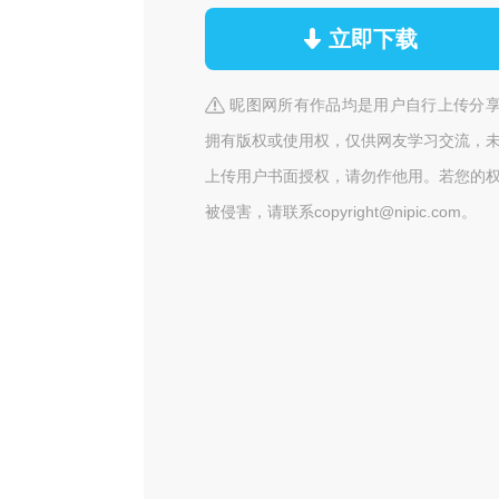
立即下载
昵图网所有作品均是用户自行上传分
拥有版权或使用权，仅供网友学习交流，
上传用户书面授权，请勿作他用。若您的
被侵害，请联系copyright@nipic.com。