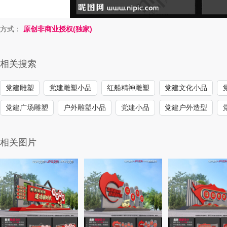
方式：
原创非商业授权(独家)
相关搜索
党建雕塑
党建雕塑小品
红船精神雕塑
党建文化小品
党建广场雕塑
户外雕塑小品
党建小品
党建户外造型
相关图片