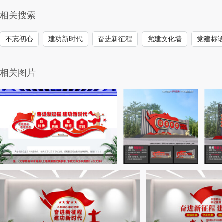
相关搜索
不忘初心
建功新时代
奋进新征程
党建文化墙
党建标
相关图片