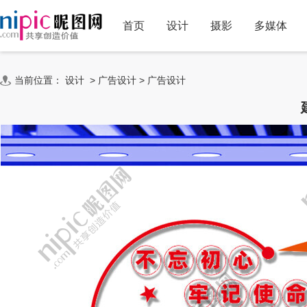
首页
设计
摄影
多媒体
当前位置：
设计
>
广告设计
>
广告设计