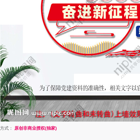
方式：
原创非商业授权(独家)