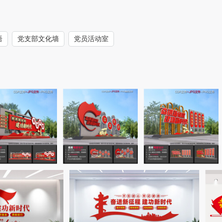
语
党支部文化墙
党员活动室