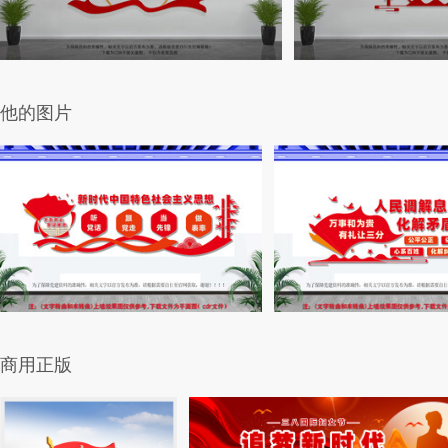
他的图片
商用正版