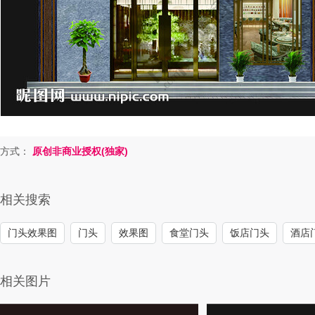
方式：
原创非商业授权(独家)
相关搜索
门头效果图
门头
效果图
食堂门头
饭店门头
酒店
相关图片