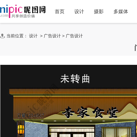
首页
设计
摄影
多媒体
当前位置：
设计
>
广告设计
>
广告设计