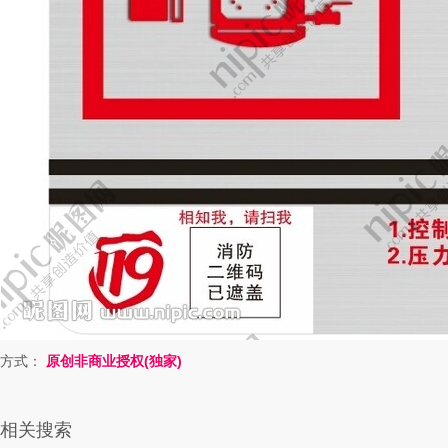
方式：
原创非商业授权(独家)
相关搜索