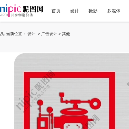
首页
设计
摄影
多媒体
当前位置：
设计
>
广告设计
>
其他