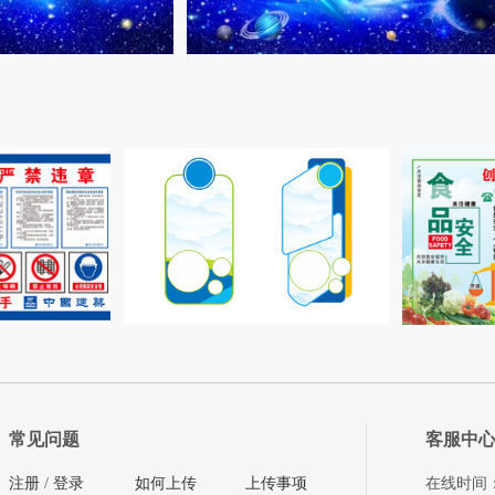
常见问题
客服中
注册
/
登录
如何上传
上传事项
在线时间：08