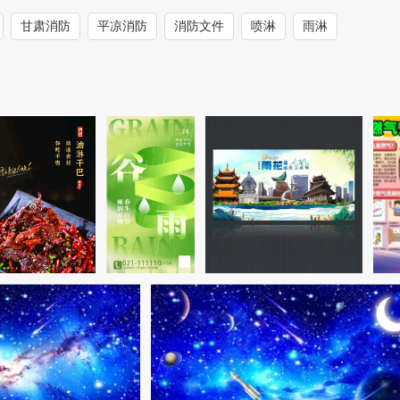
甘肃消防
平凉消防
消防文件
喷淋
雨淋