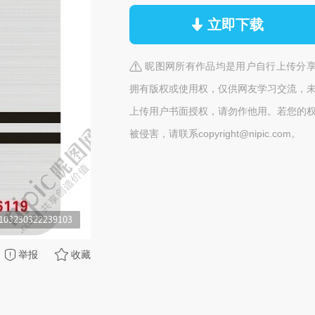
立即下载
昵图网所有作品均是用户自行上传分
拥有版权或使用权，仅供网友学习交流，
上传用户书面授权，请勿作他用。若您的
被侵害，请联系copyright@nipic.com。
举报
收藏