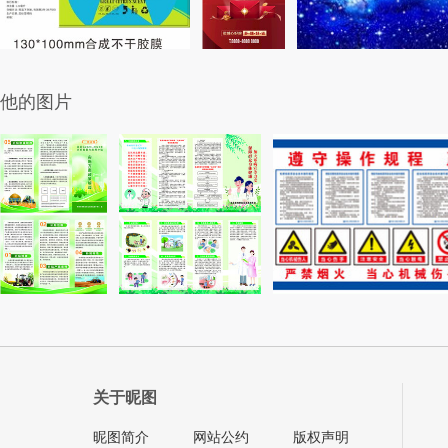
他的图片
关于昵图
昵图简介
网站公约
版权声明