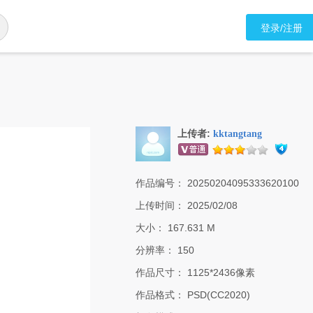
登录/注册
上传者:
kktangtang
作品编号：
20250204095333620100
上传时间：
2025/02/08
大小：
167.631 M
分辨率：
150
作品尺寸：
1125*2436像素
作品格式：
PSD(CC2020)