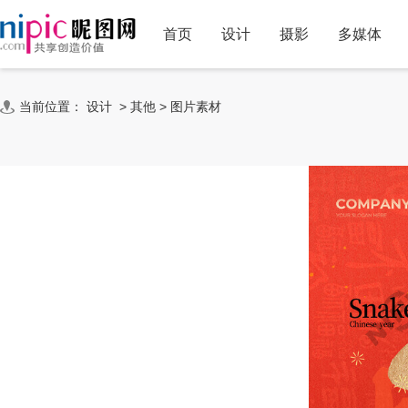
首页
设计
摄影
多媒体
当前位置：
设计
>
其他
>
图片素材