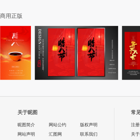
商用正版
关于昵图
常
昵图简介
网站公约
版权声明
注册
网站声明
汇图网
联系我们
关于