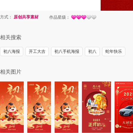
方式：
原创共享素材
作品星级：
相关搜索
初八海报
开工大吉
初八手机海报
初八
蛇年快乐
相关图片