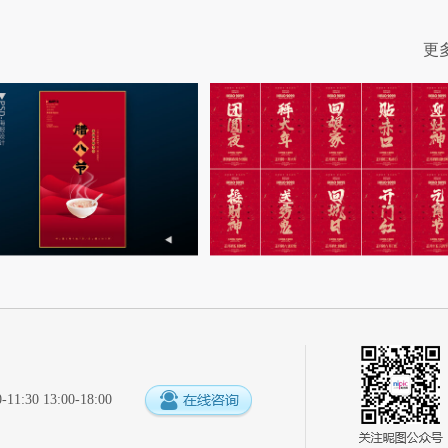
更
:30 13:00-18:00