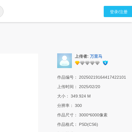
登录/注册
上传者:
万里马
作品编号：
20250219164417422101
上传时间：
2025/02/20
大小：
349.924 M
分辨率：
300
作品尺寸：
3000*6000像素
作品格式：
PSD(CS6)