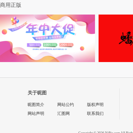
商用正版
关于昵图
昵图简介
网站公约
版权声明
网站声明
汇图网
联系我们