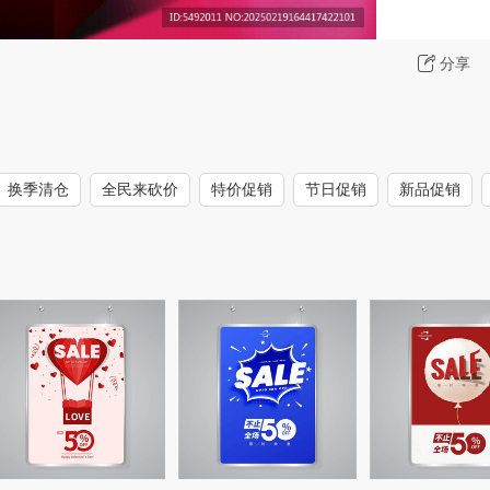
分享
换季清仓
全民来砍价
特价促销
节日促销
新品促销