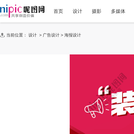
首页
设计
摄影
多媒体
当前位置：
设计
>
广告设计
>
海报设计