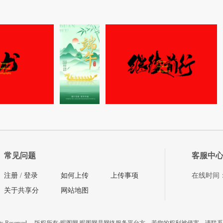
常见问题
客服中
注册
/
登录
如何上传
上传事项
在线时间：08
关于共享分
网站地图