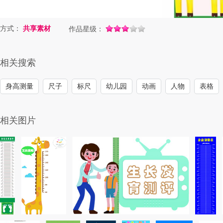
方式：
共享素材
作品星级：
相关搜索
身高测量
尺子
标尺
幼儿园
动画
人物
表格
相关图片