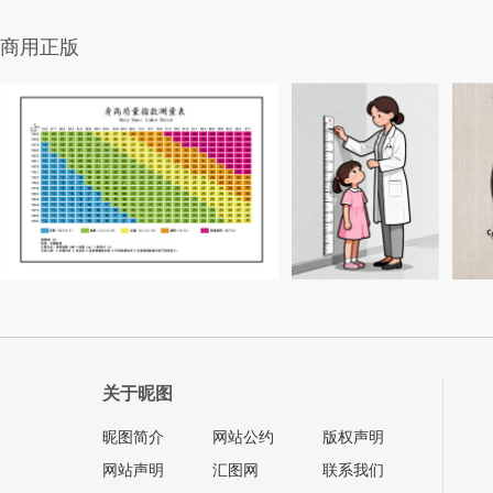
商用正版
关于昵图
昵图简介
网站公约
版权声明
网站声明
汇图网
联系我们