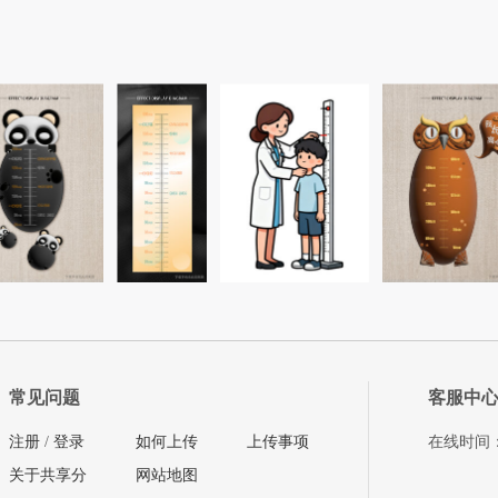
常见问题
客服中
注册
/
登录
如何上传
上传事项
在线时间：08
关于共享分
网站地图