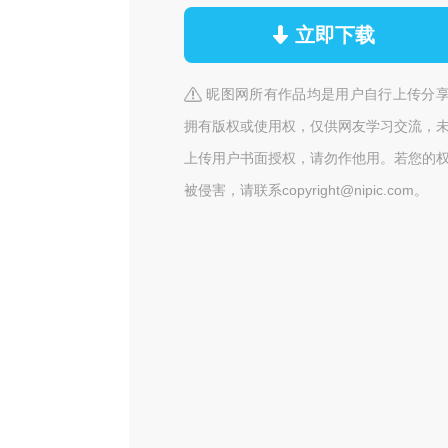
立即下载
昵图网所有作品均是用户自行上传分
拥有版权或使用权，仅供网友学习交流，
上传用户书面授权，请勿作他用。若您的
被侵害，请联系copyright@nipic.com。