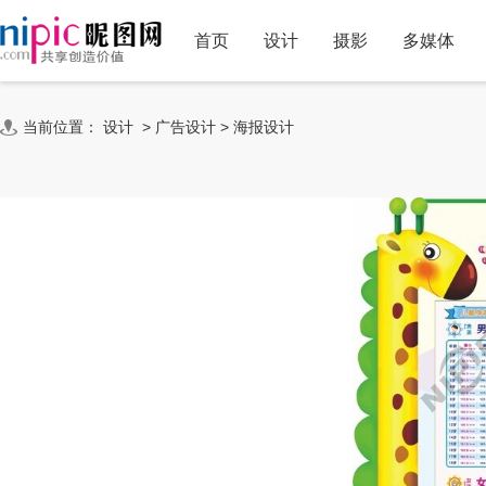
首页
设计
摄影
多媒体
当前位置：
设计
>
广告设计
>
海报设计