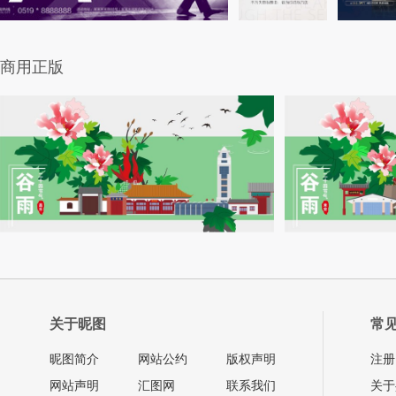
商用正版
关于昵图
常
昵图简介
网站公约
版权声明
注册
网站声明
汇图网
联系我们
关于