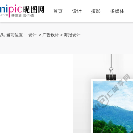
首页
设计
摄影
多媒体
当前位置：
设计
>
广告设计
>
海报设计