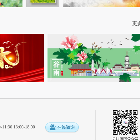
更
:30 13:00-18:00