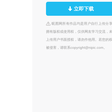
立即下载
昵图网所有作品均是用户自行上传分
拥有版权或使用权，仅供网友学习交流，
上传用户书面授权，请勿作他用。若您的
被侵害，请联系copyright@nipic.com。