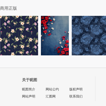
商用正版
关于昵图
昵图简介
网站公约
版权声明
网站声明
汇图网
联系我们